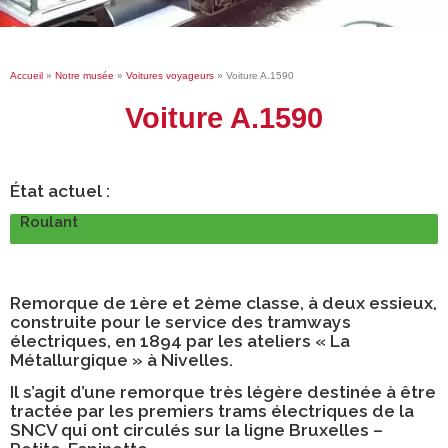
Accueil
»
Notre musée
»
Voitures voyageurs
»
Voiture A.1590
Voiture A.1590
État actuel :
Roulant
Remorque de 1ère et 2ème classe, à deux essieux,
construite pour le service des tramways
électriques, en 1894 par les ateliers « La
Métallurgique » à Nivelles.
Il s’agit d’une remorque très légère destinée à être
tractée par les premiers trams électriques de la
SNCV qui ont circulés sur la ligne Bruxelles –