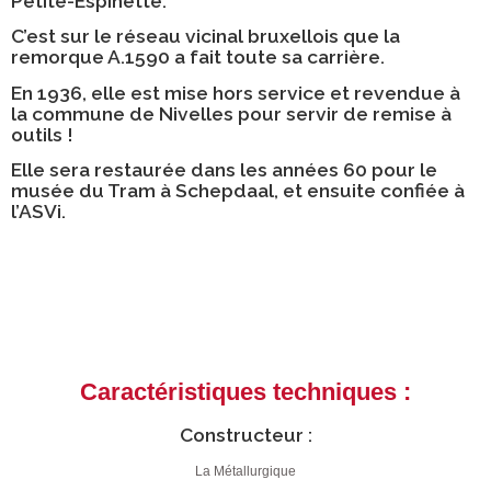
Petite-Espinette.
C’est sur le réseau vicinal bruxellois que la
remorque A.1590 a fait toute sa carrière.
En 1936, elle est mise hors service et revendue à
la commune de Nivelles pour servir de remise à
outils !
Elle sera restaurée dans les années 60 pour le
musée du Tram à Schepdaal, et ensuite confiée à
l’ASVi.
Caractéristiques techniques :
Constructeur :
La Métallurgique