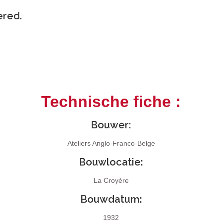
ered.
Technische fiche :
Bouwer:
Ateliers Anglo-Franco-Belge
Bouwlocatie:
La Croyère
Bouwdatum:
1932