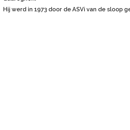
Hij werd in 1973 door de ASVi van de sloop g